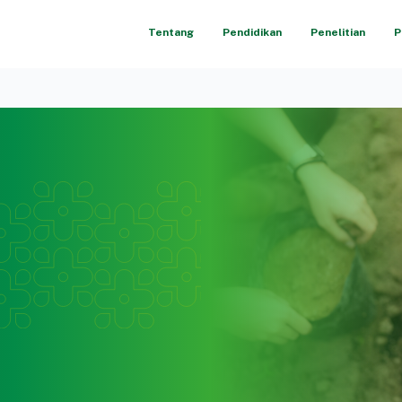
Tentang
Pendidikan
Penelitian
P