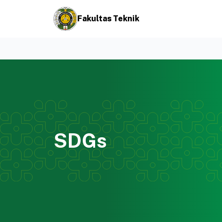
Fakultas Teknik
SDGs