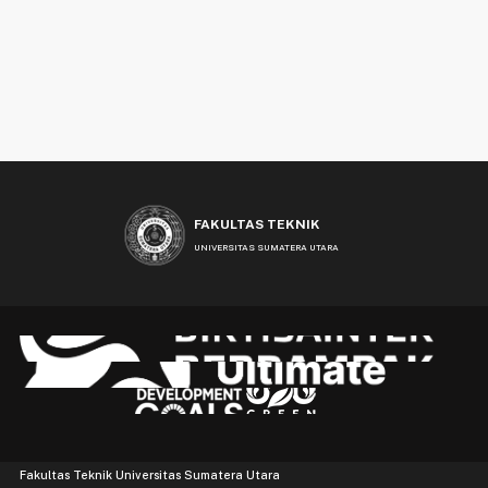
FAKULTAS TEKNIK
UNIVERSITAS SUMATERA UTARA
Fakultas Teknik Universitas Sumatera Utara