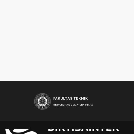
FAKULTAS TEKNIK
UNIVERSITAS SUMATERA UTARA