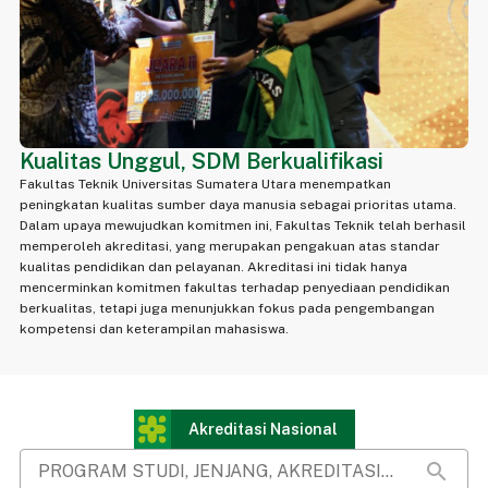
Kualitas Unggul, SDM Berkualifikasi
Fakultas Teknik Universitas Sumatera Utara menempatkan
peningkatan kualitas sumber daya manusia sebagai prioritas utama.
Dalam upaya mewujudkan komitmen ini, Fakultas Teknik telah berhasil
memperoleh akreditasi, yang merupakan pengakuan atas standar
kualitas pendidikan dan pelayanan. Akreditasi ini tidak hanya
mencerminkan komitmen fakultas terhadap penyediaan pendidikan
berkualitas, tetapi juga menunjukkan fokus pada pengembangan
kompetensi dan keterampilan mahasiswa.
Akreditasi Nasional
search