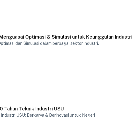
Menguasai Optimasi & Simulasi untuk Keunggulan Industri
Optimasi dan Simulasi dalam berbagai sektor industri.
60 Tahun Teknik Industri USU
Industri USU: Berkarya & Berinovasi untuk Negeri