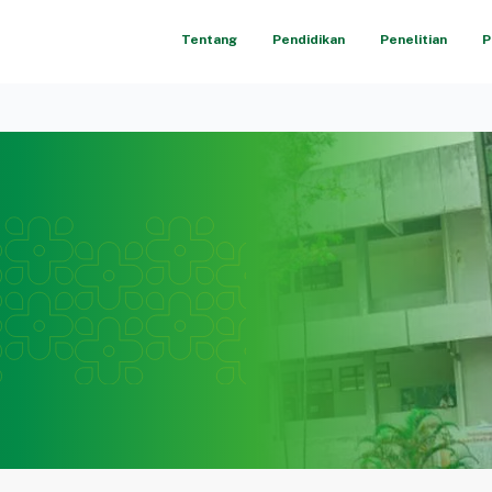
Tentang
Pendidikan
Penelitian
P