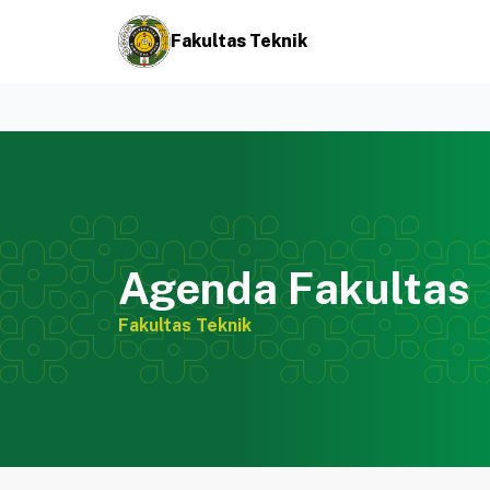
Fakultas Teknik
Agenda Fakultas
Fakultas Teknik