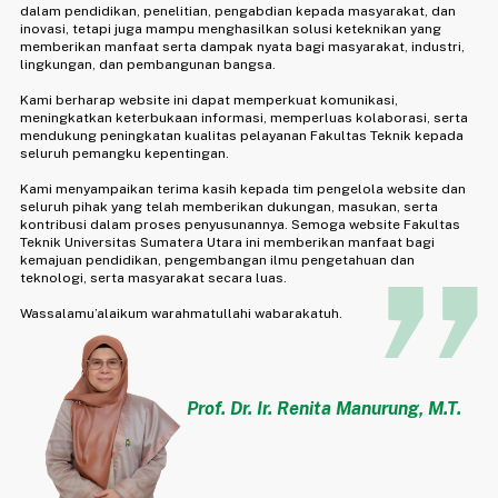
dalam pendidikan, penelitian, pengabdian kepada masyarakat, dan
inovasi, tetapi juga mampu menghasilkan solusi keteknikan yang
memberikan manfaat serta dampak nyata bagi masyarakat, industri,
lingkungan, dan pembangunan bangsa.
Kami berharap website ini dapat memperkuat komunikasi,
meningkatkan keterbukaan informasi, memperluas kolaborasi, serta
mendukung peningkatan kualitas pelayanan Fakultas Teknik kepada
seluruh pemangku kepentingan.
Kami menyampaikan terima kasih kepada tim pengelola website dan
seluruh pihak yang telah memberikan dukungan, masukan, serta
kontribusi dalam proses penyusunannya. Semoga website Fakultas
Teknik Universitas Sumatera Utara ini memberikan manfaat bagi
kemajuan pendidikan, pengembangan ilmu pengetahuan dan
teknologi, serta masyarakat secara luas.
Wassalamu’alaikum warahmatullahi wabarakatuh.
Prof. Dr. Ir. Renita Manurung, M.T.