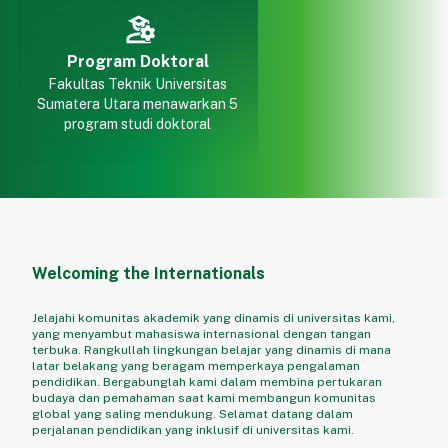
Program Doktoral
Fakultas Teknik Universitas
Sumatera Utara menawarkan 5
program studi doktoral
Welcoming the Internationals
Jelajahi komunitas akademik yang dinamis di universitas kami,
yang menyambut mahasiswa internasional dengan tangan
terbuka. Rangkullah lingkungan belajar yang dinamis di mana
latar belakang yang beragam memperkaya pengalaman
pendidikan. Bergabunglah kami dalam membina pertukaran
budaya dan pemahaman saat kami membangun komunitas
global yang saling mendukung. Selamat datang dalam
perjalanan pendidikan yang inklusif di universitas kami.