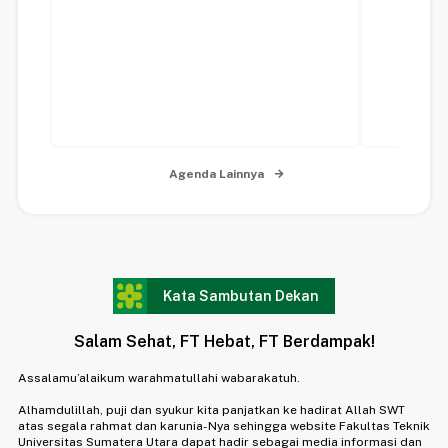
Agenda Lainnya
Kata Sambutan Dekan
Salam Sehat, FT Hebat, FT Berdampak!
Assalamu’alaikum warahmatullahi wabarakatuh.
Alhamdulillah, puji dan syukur kita panjatkan ke hadirat Allah SWT
atas segala rahmat dan karunia-Nya sehingga website Fakultas Teknik
Universitas Sumatera Utara dapat hadir sebagai media informasi dan