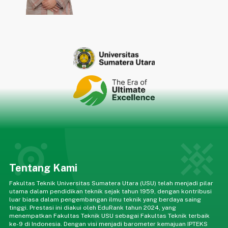
Tentang Kami
Fakultas Teknik Universitas Sumatera Utara (USU) telah menjadi pilar
utama dalam pendidikan teknik sejak tahun 1959, dengan kontribusi
luar biasa dalam pengembangan ilmu teknik yang berdaya saing
tinggi. Prestasi ini diakui oleh EduRank tahun 2024, yang
menempatkan Fakultas Teknik USU sebagai Fakultas Teknik terbaik
ke-9 di Indonesia. Dengan visi menjadi barometer kemajuan IPTEKS