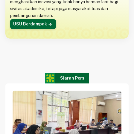
menghasilkan inovasi yang tidak hanya bermanfaat bagi
sivitas akademika, tetapi juga masyarakat luas dan
pembangunan daerah.
USU Berdampak
Siaran Pers