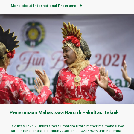
More about International Programs
Penerimaan Mahasiswa Baru di Fakultas Teknik
Fakultas Teknik Universitas Sumatera Utara menerima mahasiswa
baru untuk semester 1 Tahun Akademik 2025/2026 untuk semua