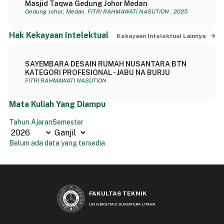
Masjid Taqwa Gedung Johor Medan
Gedung Johor, Medan. FITRI RAHMAWATI NASUTION . 2025
Hak Kekayaan Intelektual
Kekayaan Intelektual Lainnya
SAYEMBARA DESAIN RUMAH NUSANTARA BTN
KATEGORI PROFESIONAL - JABU NA BURJU
FITRI RAHMAWATI NASUTION
Mata Kuliah Yang Diampu
Tahun Ajaran
Semester
Belum ada data yang tersedia
FAKULTAS TEKNIK
UNIVERSITAS SUMATERA UTARA