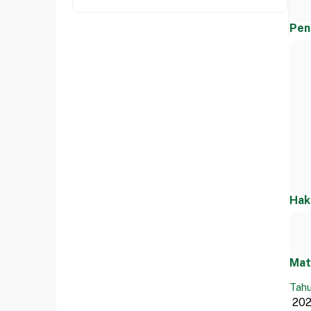
Pen
Hak
Mat
Tahu