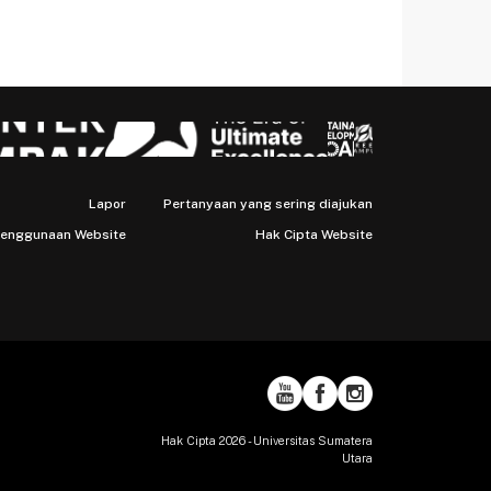
Lapor
Pertanyaan yang sering diajukan
Penggunaan Website
Hak Cipta Website
Hak Cipta 2026 - Universitas Sumatera
Utara