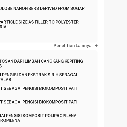
ULOSE NANOFIBERS DERIVED FROM SUGAR
 PARTICLE SIZE AS FILLER TO POLYESTER
RIAL
Penelitian Lainnya
TOSAN DARI LIMBAH CANGKANG KEPITING
S
 PENGISI DAN EKSTRAK SIRIH SEBAGAI
TALAS
T SEBAGAI PENGISI BIOKOMPOSIT PATI
T SEBAGAI PENGISI BIOKOMPOSIT PATI
AI PENGISI KOMPOSIT POLIPROPILENA
PROPILENA