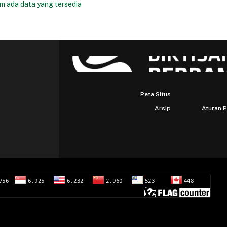
m ada data yang tersedia
Peta Situs
Arsip
Aturan 