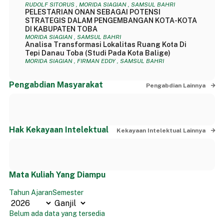
RUDOLF SITORUS , MORIDA SIAGIAN , SAMSUL BAHRI
PELESTARIAN ONAN SEBAGAI POTENSI
STRATEGIS DALAM PENGEMBANGAN KOTA-KOTA
DI KABUPATEN TOBA
MORIDA SIAGIAN , SAMSUL BAHRI
Analisa Transformasi Lokalitas Ruang Kota Di
Tepi Danau Toba (Studi Pada Kota Balige)
MORIDA SIAGIAN , FIRMAN EDDY , SAMSUL BAHRI
Pengabdian Masyarakat
Pengabdian Lainnya
Hak Kekayaan Intelektual
Kekayaan Intelektual Lainnya
Mata Kuliah Yang Diampu
Tahun Ajaran
Semester
Belum ada data yang tersedia