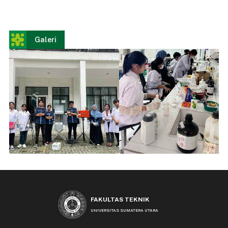
Galeri
FAKULTAS TEKNIK
UNIVERSITAS SUMATERA UTARA