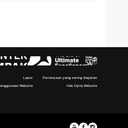
Lapor
Pertanyaan yang sering diajukan
Penggunaan Website
Hak Cipta Website