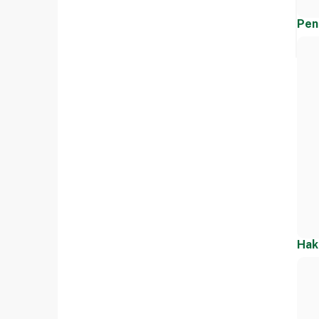
Pen
Hak